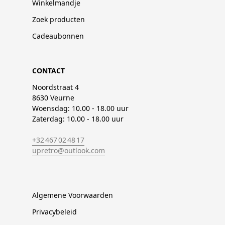
Winkelmandje
Zoek producten
Cadeaubonnen
CONTACT
Noordstraat 4
8630 Veurne
Woensdag: 10.00 - 18.00 uur
Zaterdag: 10.00 - 18.00 uur
+32 467 02 48 17
upretro@outlook.com
Algemene Voorwaarden
Privacybeleid