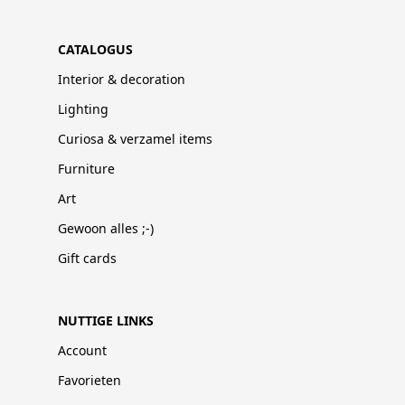
CATALOGUS
Interior & decoration
Lighting
Curiosa & verzamel items
Furniture
Art
Gewoon alles ;-)
Gift cards
NUTTIGE LINKS
Account
Favorieten