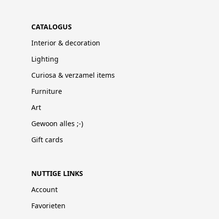
CATALOGUS
Interior & decoration
Lighting
Curiosa & verzamel items
Furniture
Art
Gewoon alles ;-)
Gift cards
NUTTIGE LINKS
Account
Favorieten