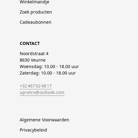
Winkelmandje
Zoek producten
Cadeaubonnen
CONTACT
Noordstraat 4
8630 Veurne
Woensdag: 10.00 - 18.00 uur
Zaterdag: 10.00 - 18.00 uur
+32 467 02 48 17
upretro@outlook.com
Algemene Voorwaarden
Privacybeleid