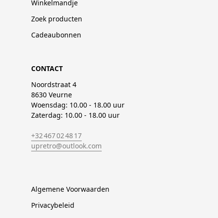
Winkelmandje
Zoek producten
Cadeaubonnen
CONTACT
Noordstraat 4
8630 Veurne
Woensdag: 10.00 - 18.00 uur
Zaterdag: 10.00 - 18.00 uur
+32 467 02 48 17
upretro@outlook.com
Algemene Voorwaarden
Privacybeleid