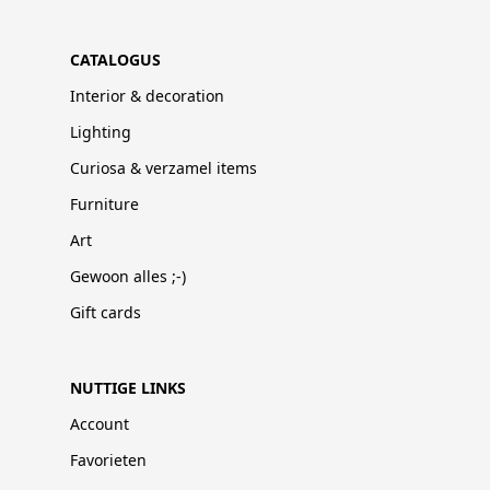
CATALOGUS
Interior & decoration
Lighting
Curiosa & verzamel items
Furniture
Art
Gewoon alles ;-)
Gift cards
NUTTIGE LINKS
Account
Favorieten