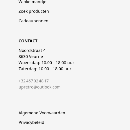
Winkelmandje
Zoek producten
Cadeaubonnen
CONTACT
Noordstraat 4
8630 Veurne
Woensdag: 10.00 - 18.00 uur
Zaterdag: 10.00 - 18.00 uur
+32 467 02 48 17
upretro@outlook.com
Algemene Voorwaarden
Privacybeleid