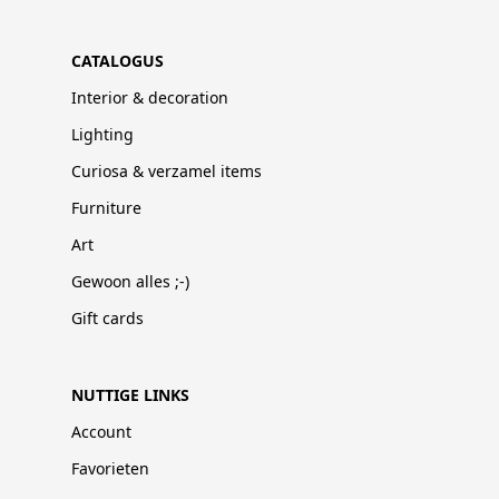
CATALOGUS
Interior & decoration
Lighting
Curiosa & verzamel items
Furniture
Art
Gewoon alles ;-)
Gift cards
NUTTIGE LINKS
Account
Favorieten