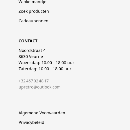
Winkelmandje
Zoek producten
Cadeaubonnen
CONTACT
Noordstraat 4
8630 Veurne
Woensdag: 10.00 - 18.00 uur
Zaterdag: 10.00 - 18.00 uur
+32 467 02 48 17
upretro@outlook.com
Algemene Voorwaarden
Privacybeleid