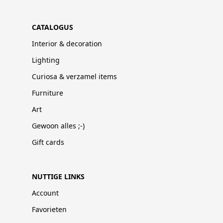
CATALOGUS
Interior & decoration
Lighting
Curiosa & verzamel items
Furniture
Art
Gewoon alles ;-)
Gift cards
NUTTIGE LINKS
Account
Favorieten