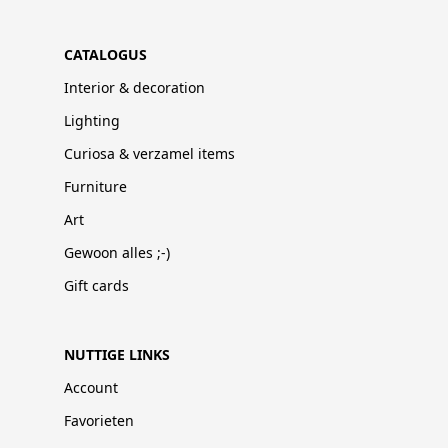
CATALOGUS
Interior & decoration
Lighting
Curiosa & verzamel items
Furniture
Art
Gewoon alles ;-)
Gift cards
NUTTIGE LINKS
Account
Favorieten