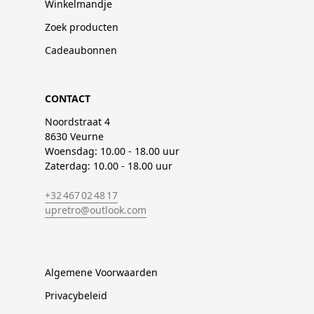
Winkelmandje
Zoek producten
Cadeaubonnen
CONTACT
Noordstraat 4
8630 Veurne
Woensdag: 10.00 - 18.00 uur
Zaterdag: 10.00 - 18.00 uur
+32 467 02 48 17
upretro@outlook.com
Algemene Voorwaarden
Privacybeleid