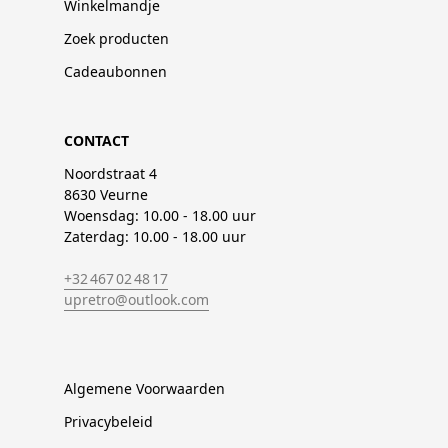
Winkelmandje
Zoek producten
Cadeaubonnen
CONTACT
Noordstraat 4
8630 Veurne
Woensdag: 10.00 - 18.00 uur
Zaterdag: 10.00 - 18.00 uur
+32 467 02 48 17
upretro@outlook.com
Algemene Voorwaarden
Privacybeleid