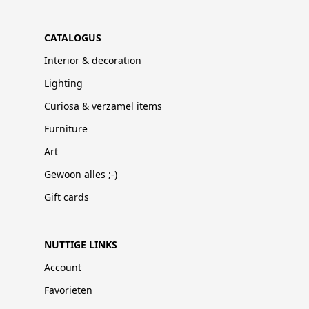
CATALOGUS
Interior & decoration
Lighting
Curiosa & verzamel items
Furniture
Art
Gewoon alles ;-)
Gift cards
NUTTIGE LINKS
Account
Favorieten