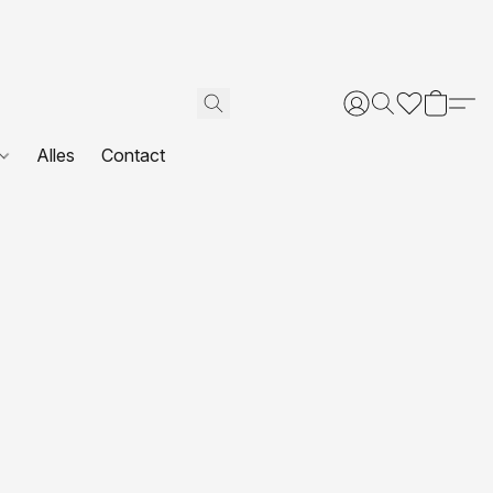
Alles
Contact