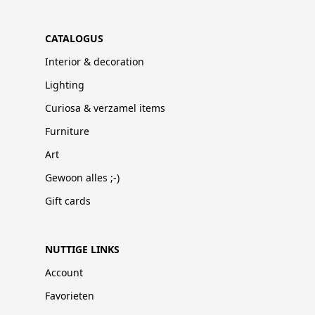
CATALOGUS
Interior & decoration
Lighting
Curiosa & verzamel items
Furniture
Art
Gewoon alles ;-)
Gift cards
NUTTIGE LINKS
Account
Favorieten