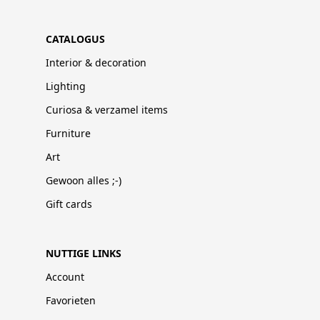
CATALOGUS
Interior & decoration
Lighting
Curiosa & verzamel items
Furniture
Art
Gewoon alles ;-)
Gift cards
NUTTIGE LINKS
Account
Favorieten