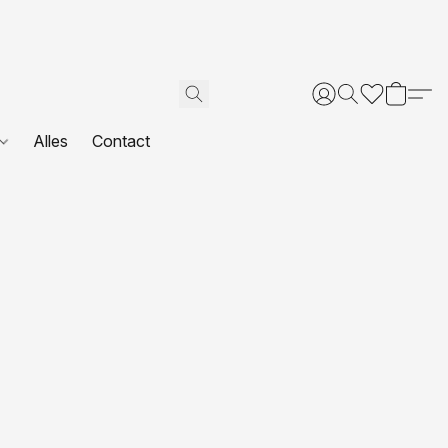
Alles
Contact