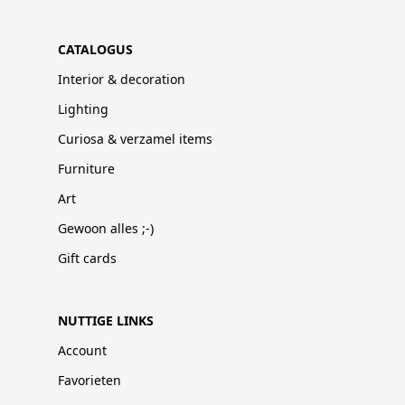
CATALOGUS
Interior & decoration
Lighting
Curiosa & verzamel items
Furniture
Art
Gewoon alles ;-)
Gift cards
NUTTIGE LINKS
Account
Favorieten