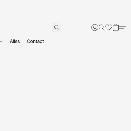
Alles
Contact