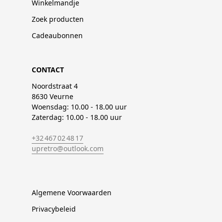
Winkelmandje
Zoek producten
Cadeaubonnen
CONTACT
Noordstraat 4
8630 Veurne
Woensdag: 10.00 - 18.00 uur
Zaterdag: 10.00 - 18.00 uur
+32 467 02 48 17
upretro@outlook.com
Algemene Voorwaarden
Privacybeleid