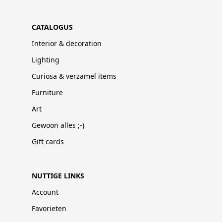
CATALOGUS
Interior & decoration
Lighting
Curiosa & verzamel items
Furniture
Art
Gewoon alles ;-)
Gift cards
NUTTIGE LINKS
Account
Favorieten