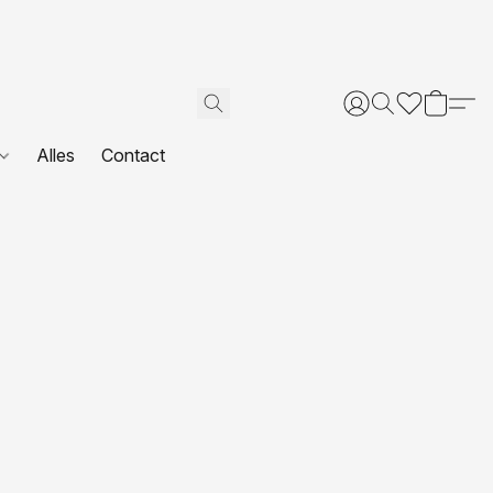
Alles
Contact