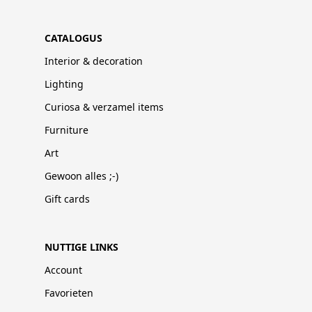
CATALOGUS
Interior & decoration
Lighting
Curiosa & verzamel items
Furniture
Art
Gewoon alles ;-)
Gift cards
NUTTIGE LINKS
Account
Favorieten