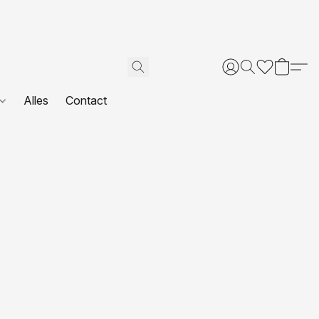
Alles
Contact