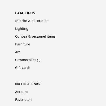
CATALOGUS
Interior & decoration
Lighting
Curiosa & verzamel items
Furniture
Art
Gewoon alles ;-)
Gift cards
NUTTIGE LINKS
Account
Favorieten