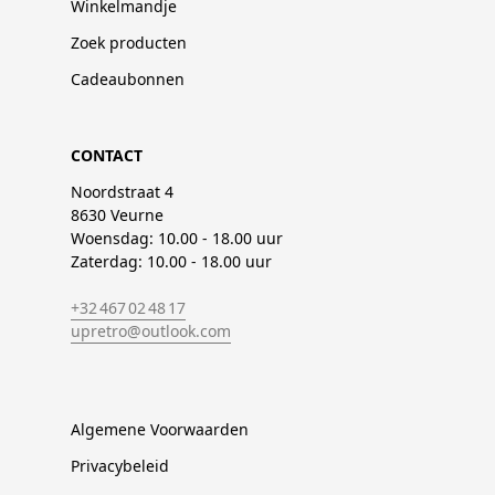
Winkelmandje
Zoek producten
Cadeaubonnen
CONTACT
Noordstraat 4
8630 Veurne
Woensdag: 10.00 - 18.00 uur
Zaterdag: 10.00 - 18.00 uur
+32 467 02 48 17
upretro@outlook.com
Algemene Voorwaarden
Privacybeleid