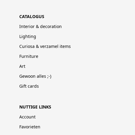
CATALOGUS
Interior & decoration
Lighting
Curiosa & verzamel items
Furniture
Art
Gewoon alles ;-)
Gift cards
NUTTIGE LINKS
Account
Favorieten