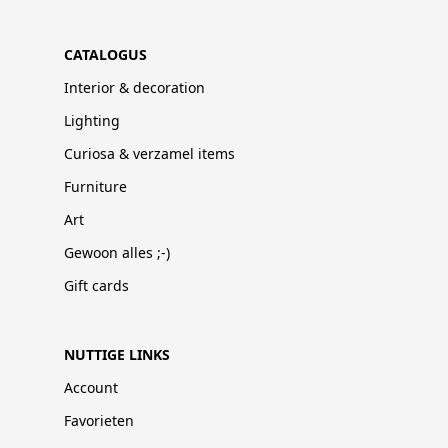
CATALOGUS
Interior & decoration
Lighting
Curiosa & verzamel items
Furniture
Art
Gewoon alles ;-)
Gift cards
NUTTIGE LINKS
Account
Favorieten