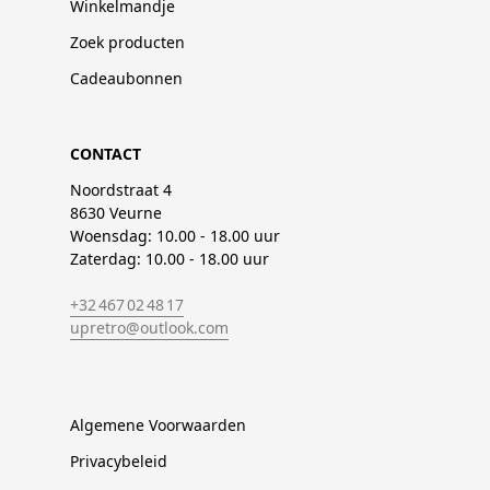
Winkelmandje
Zoek producten
Cadeaubonnen
CONTACT
Noordstraat 4
8630 Veurne
Woensdag: 10.00 - 18.00 uur
Zaterdag: 10.00 - 18.00 uur
+32 467 02 48 17
upretro@outlook.com
Algemene Voorwaarden
Privacybeleid