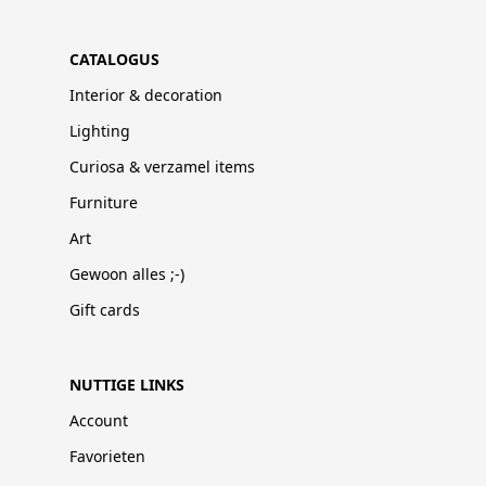
CATALOGUS
Interior & decoration
Lighting
Curiosa & verzamel items
Furniture
Art
Gewoon alles ;-)
Gift cards
NUTTIGE LINKS
Account
Favorieten