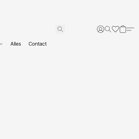
Alles
Contact