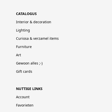
CATALOGUS
Interior & decoration
Lighting
Curiosa & verzamel items
Furniture
Art
Gewoon alles ;-)
Gift cards
NUTTIGE LINKS
Account
Favorieten