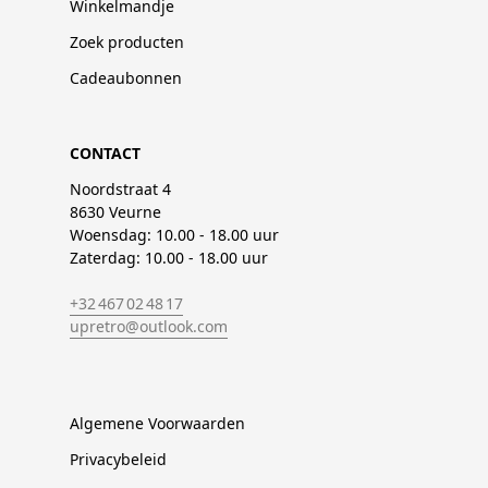
Winkelmandje
Zoek producten
Cadeaubonnen
CONTACT
Noordstraat 4
8630 Veurne
Woensdag: 10.00 - 18.00 uur
Zaterdag: 10.00 - 18.00 uur
+32 467 02 48 17
upretro@outlook.com
Algemene Voorwaarden
Privacybeleid