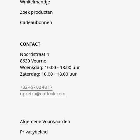
Winkelmandje
Zoek producten
Cadeaubonnen
CONTACT
Noordstraat 4
8630 Veurne
Woensdag: 10.00 - 18.00 uur
Zaterdag: 10.00 - 18.00 uur
+32 467 02 48 17
upretro@outlook.com
Algemene Voorwaarden
Privacybeleid