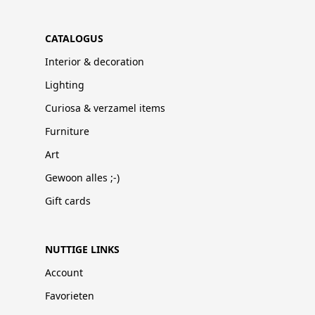
CATALOGUS
Interior & decoration
Lighting
Curiosa & verzamel items
Furniture
Art
Gewoon alles ;-)
Gift cards
NUTTIGE LINKS
Account
Favorieten