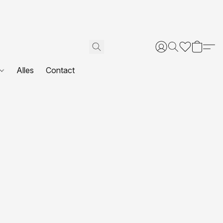
Alles
Contact