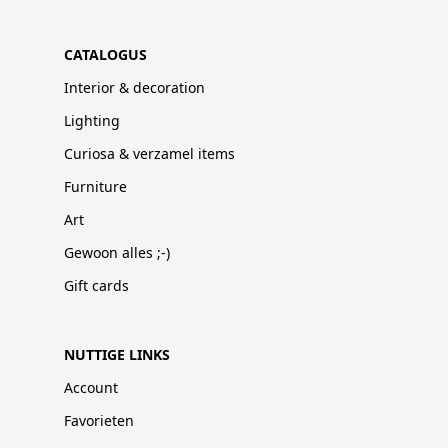
CATALOGUS
Interior & decoration
Lighting
Curiosa & verzamel items
Furniture
Art
Gewoon alles ;-)
Gift cards
NUTTIGE LINKS
Account
Favorieten