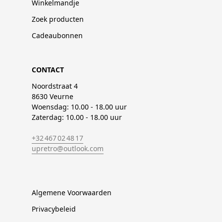
Winkelmandje
Zoek producten
Cadeaubonnen
CONTACT
Noordstraat 4
8630 Veurne
Woensdag: 10.00 - 18.00 uur
Zaterdag: 10.00 - 18.00 uur
+32 467 02 48 17
upretro@outlook.com
Algemene Voorwaarden
Privacybeleid