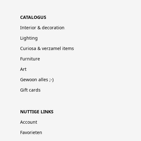
CATALOGUS
Interior & decoration
Lighting
Curiosa & verzamel items
Furniture
Art
Gewoon alles ;-)
Gift cards
NUTTIGE LINKS
Account
Favorieten