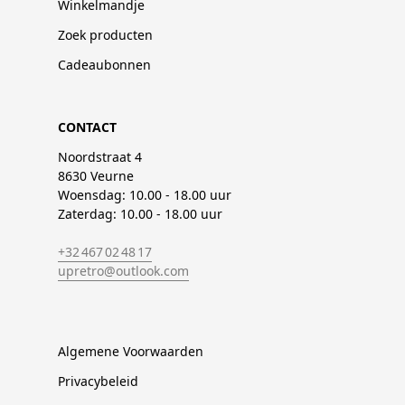
Winkelmandje
Zoek producten
Cadeaubonnen
CONTACT
Noordstraat 4
8630 Veurne
Woensdag: 10.00 - 18.00 uur
Zaterdag: 10.00 - 18.00 uur
+32 467 02 48 17
upretro@outlook.com
Algemene Voorwaarden
Privacybeleid