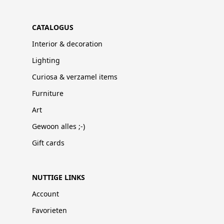
CATALOGUS
Interior & decoration
Lighting
Curiosa & verzamel items
Furniture
Art
Gewoon alles ;-)
Gift cards
NUTTIGE LINKS
Account
Favorieten