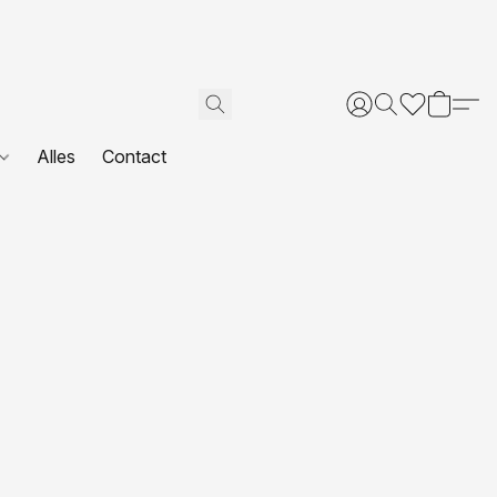
Alles
Contact