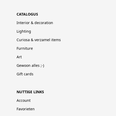
CATALOGUS
Interior & decoration
Lighting
Curiosa & verzamel items
Furniture
Art
Gewoon alles ;-)
Gift cards
NUTTIGE LINKS
Account
Favorieten