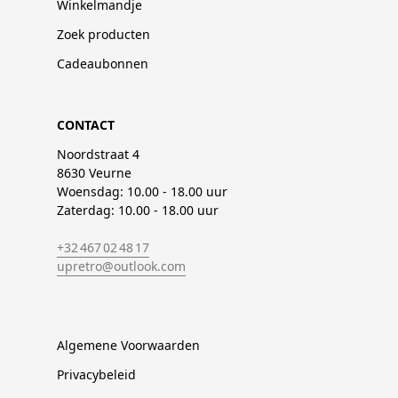
Winkelmandje
Zoek producten
Cadeaubonnen
CONTACT
Noordstraat 4
8630 Veurne
Woensdag: 10.00 - 18.00 uur
Zaterdag: 10.00 - 18.00 uur
+32 467 02 48 17
upretro@outlook.com
Algemene Voorwaarden
Privacybeleid