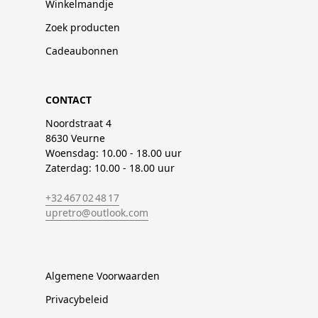
Winkelmandje
Zoek producten
Cadeaubonnen
CONTACT
Noordstraat 4
8630 Veurne
Woensdag: 10.00 - 18.00 uur
Zaterdag: 10.00 - 18.00 uur
+32 467 02 48 17
upretro@outlook.com
Algemene Voorwaarden
Privacybeleid