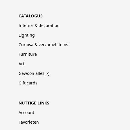
CATALOGUS
Interior & decoration
Lighting
Curiosa & verzamel items
Furniture
Art
Gewoon alles ;-)
Gift cards
NUTTIGE LINKS
Account
Favorieten