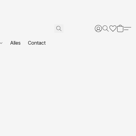
Alles
Contact