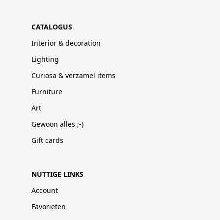
CATALOGUS
Interior & decoration
Lighting
Curiosa & verzamel items
Furniture
Art
Gewoon alles ;-)
Gift cards
NUTTIGE LINKS
Account
Favorieten